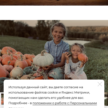
Используя данный сайт, вы даете согласие на
использование файлов cookie и Яндекс Метрики,
помогающих нам сделать его удобнее для вас.
Подробнее - в
положении о работе с Персональными