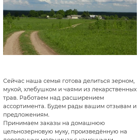
Сейчас наша семья готова делиться зерном,
мукой, хлебушком и чаями из лекарственных
трав. Работаем над расширением
ассортимента. Будем рады вашим отзывам и
предложениям.
Принимаем заказы на домашнюю
цельнозерновую муку, произведённую на