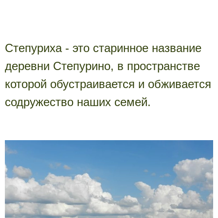
Степуриха - это старинное название
деревни Степурино, в пространстве
которой обустраивается и обживается
содружество наших семей.