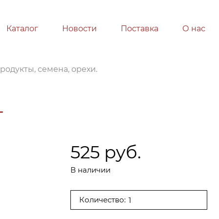
Каталог
Новости
Поставка
О нас
одукты, семена, орехи.
г
525 руб.
В наличии
Количество: