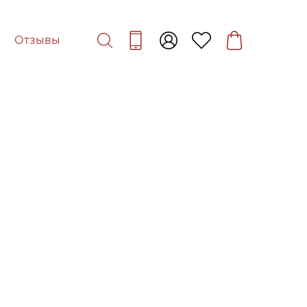
Отзывы