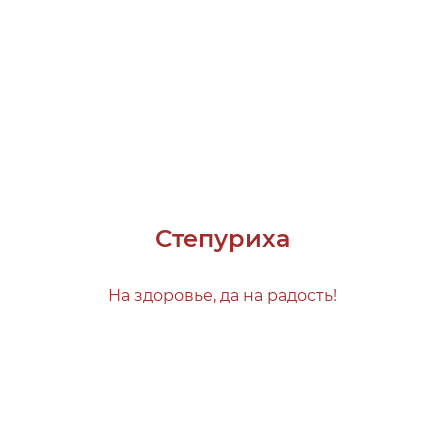
Степуриха
На здоровье, да на радость!