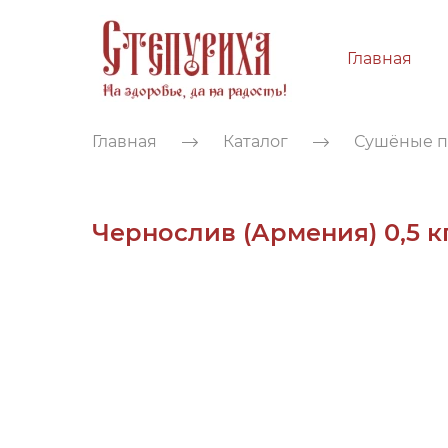
Главная
Главная
Каталог
Сушёные пр
Чернослив (Армения) 0,5 к