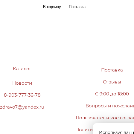
В корзину
Поставка
Каталог
Поставка
Отзывы
Новости
С 9:00 до 18:00
8-903-777-36-78
Вопросы и пожелан
zdravo7@yandex.ru
Пользовательское согл
Политика конфиденциа
Используя данн