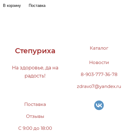
В корзину
Поставка
Каталог
Степуриха
Новости
На здоровье, да на
8-903-777-36-78
радость!
zdravo7@yandex.ru
Поставка
Отзывы
С 9:00 до 18:00