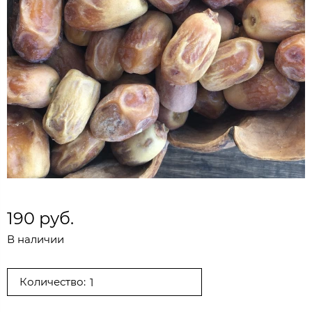
190 руб.
В наличии
Количество: