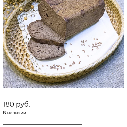
180 руб.
В наличии