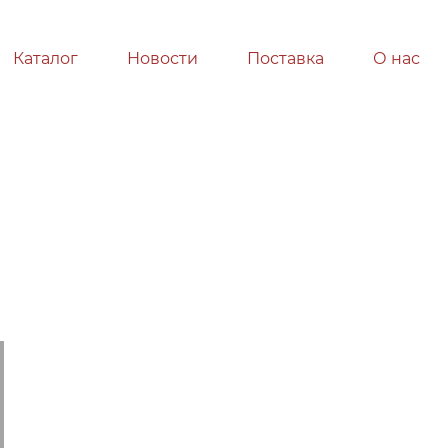
Каталог
Новости
Поставка
О нас