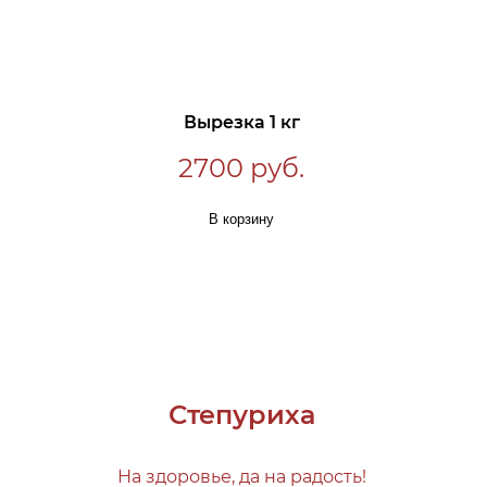
Вырезка 1 кг
2700 руб.
В корзину
Степуриха
На здоровье, да на радость!