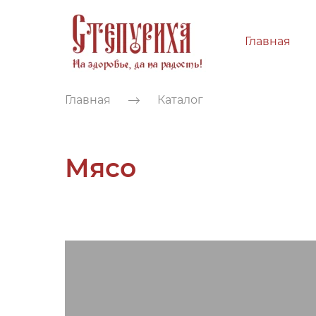
Главная
Главная
Каталог
Мясо