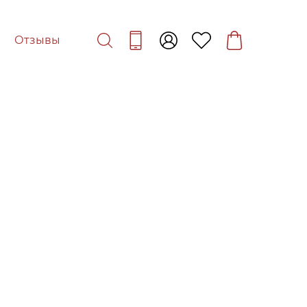
Отзывы