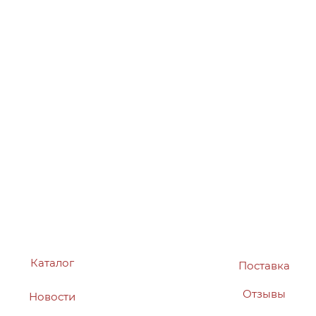
Каталог
Поставка
Отзывы
Новости