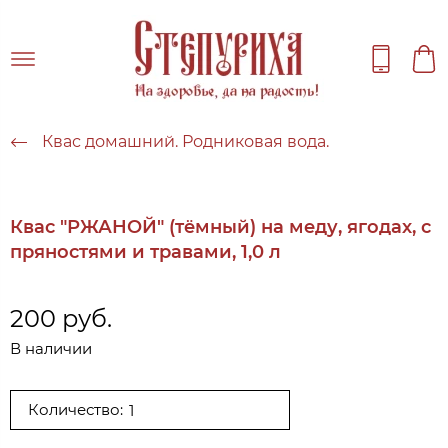
Квас домашний. Родниковая вода.
Квас "РЖАНОЙ" (тёмный) на меду, ягодах, с
пряностями и травами, 1,0 л
200 руб.
В наличии
Количество: