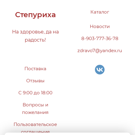
Каталог
Степуриха
Новости
На здоровье, да на
8-903-777-36-78
радость!
zdravo7@yandex.ru
Поставка
Отзывы
С 9:00 до 18:00
Вопросы и
пожелания
Пользовательское
соглашение