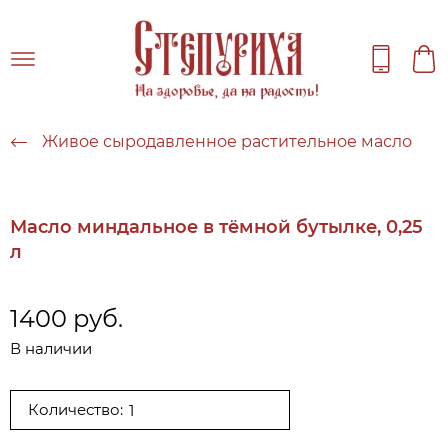
Живое сыродавленное растительное масло
Масло миндальное в тёмной бутылке, 0,25
л
1400 руб.
В наличии
Количество: