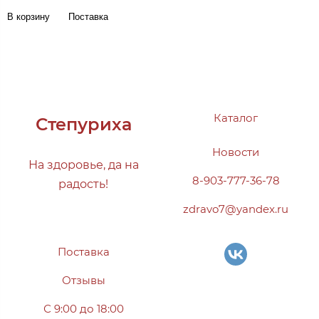
В корзину
Поставка
Каталог
Степуриха
Новости
На здоровье, да на
8-903-777-36-78
радость!
zdravo7@yandex.ru
Поставка
Отзывы
С 9:00 до 18:00