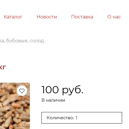
Каталог
Новости
Поставка
О нас
па, бобовые, солод.
кг
100 руб.
В наличии
Количество: