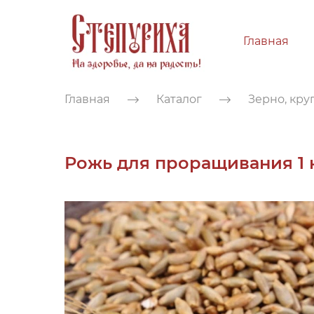
Главная
Главная
Каталог
Зерно, кру
Рожь для проращивания 1 