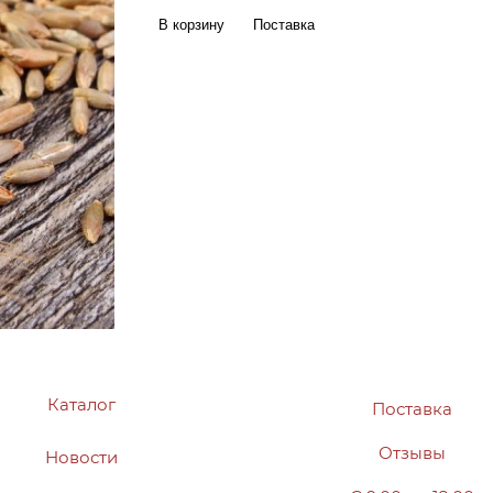
В корзину
Поставка
Каталог
Поставка
Отзывы
Новости