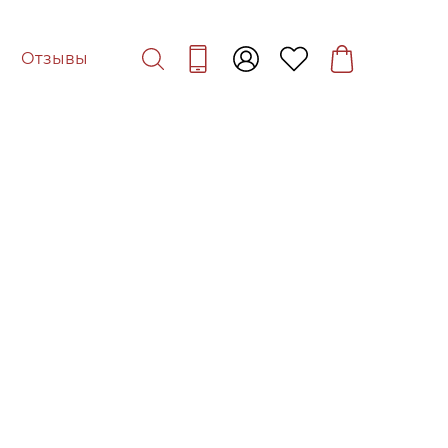
Отзывы